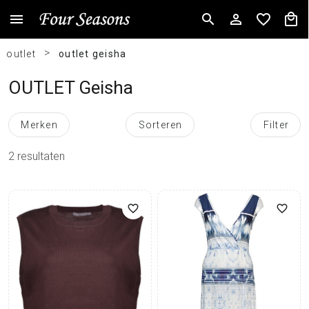
>
outlet
outlet geisha
OUTLET Geisha
Merken
Sorteren
Filter
2
resultaten