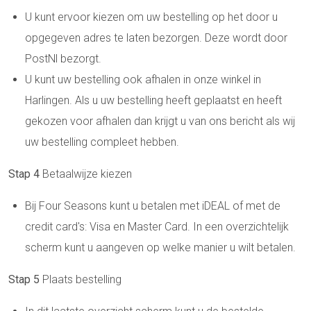
U kunt ervoor kiezen om uw bestelling op het door u
opgegeven adres te laten bezorgen. Deze wordt door
PostNl bezorgt.
U kunt uw bestelling ook afhalen in onze winkel in
Harlingen. Als u uw bestelling heeft geplaatst en heeft
gekozen voor afhalen dan krijgt u van ons bericht als wij
uw bestelling compleet hebben.
Stap 4
Betaalwijze kiezen
Bij Four Seasons kunt u betalen met iDEAL of met de
credit card's: Visa en Master Card. In een overzichtelijk
scherm kunt u aangeven op welke manier u wilt betalen.
Stap 5
Plaats bestelling