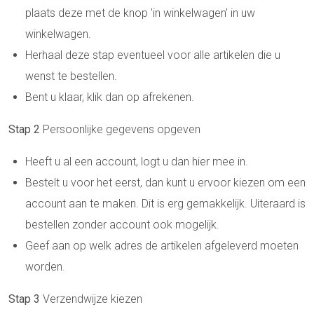
plaats deze met de knop 'in winkelwagen' in uw
winkelwagen.
Herhaal deze stap eventueel voor alle artikelen die u
wenst te bestellen.
Bent u klaar, klik dan op afrekenen.
Stap 2
Persoonlijke gegevens opgeven
Heeft u al een account, logt u dan hier mee in.
Bestelt u voor het eerst, dan kunt u ervoor kiezen om een
account aan te maken. Dit is erg gemakkelijk. Uiteraard is
bestellen zonder account ook mogelijk.
Geef aan op welk adres de artikelen afgeleverd moeten
worden.
Stap 3
Verzendwijze kiezen