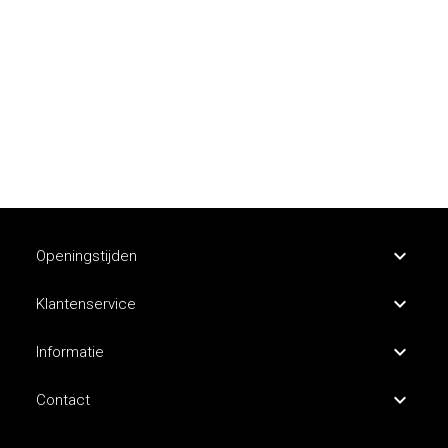
Openingstijden
Klantenservice
Informatie
Contact