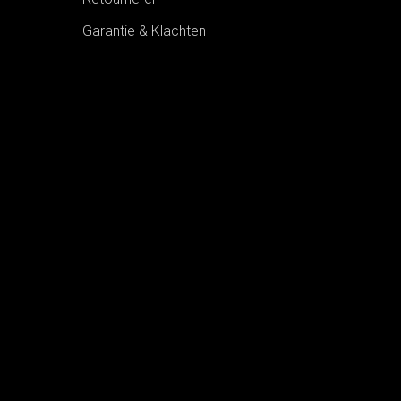
Garantie & Klachten