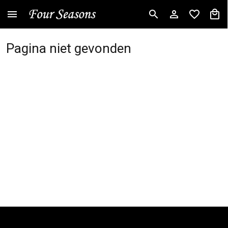
Pagina niet gevonden