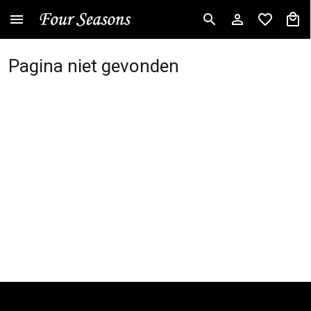
Pagina niet gevonden